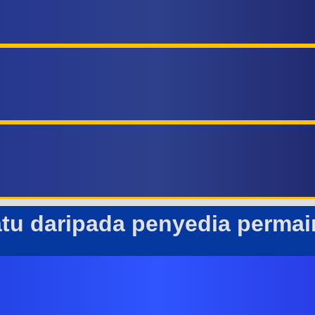
tu daripada penyedia permain