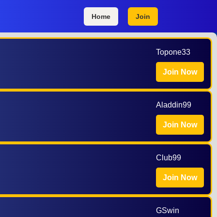
Home
Join
Topone33
Join Now
Aladdin99
Join Now
Club99
Join Now
GSwin