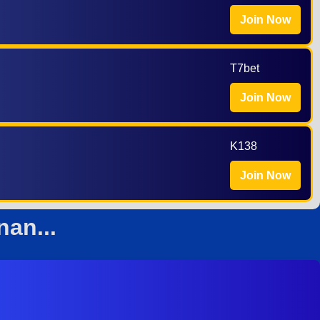
Join Now
T7bet
Join Now
K138
Join Now
an...