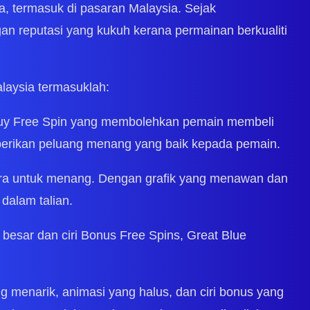
a, termasuk di pasaran Malaysia. Sejak
an reputasi yang kukuh kerana permainan berkualiti
laysia termasuklah:
i Buy Free Spin yang membolehkan pemain membeli
mberikan peluang menang yang baik kepada pemain.
cara untuk menang. Dengan grafik yang menawan dan
dalam talian.
 besar dan ciri Bonus Free Spins, Great Blue
menarik, animasi yang halus, dan ciri bonus yang