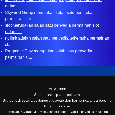
dalam ...
Skywind Group merupakan salah satu pembekal
permainan slo...
slot merupakan salah satu penyedia permainan slot
dalam t...
nolimit adalah salah satu penyedia terkemuka permainan
sl...
Pragmatic Play merupakan salah satu penyedia
permainan sl...
©
SCR888
Semua hak cipta terpelihara.
Sila berjudi secara bertanggungjawab dan hanya jika anda berumur
18 tahun ke atas.
Penafian: SCR888 Malaysia ialah blog bebas yang menyediakan ulasan,