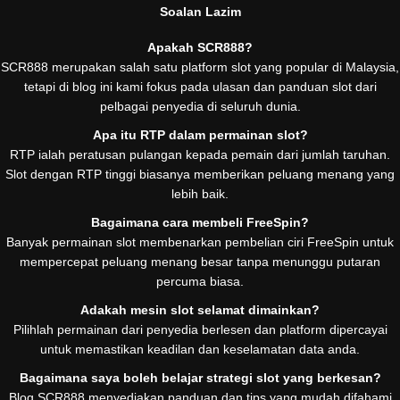
Soalan Lazim
Apakah SCR888?
SCR888 merupakan salah satu platform slot yang popular di Malaysia,
tetapi di blog ini kami fokus pada ulasan dan panduan slot dari
pelbagai penyedia di seluruh dunia.
Apa itu RTP dalam permainan slot?
RTP ialah peratusan pulangan kepada pemain dari jumlah taruhan.
Slot dengan RTP tinggi biasanya memberikan peluang menang yang
lebih baik.
Bagaimana cara membeli FreeSpin?
Banyak permainan slot membenarkan pembelian ciri FreeSpin untuk
mempercepat peluang menang besar tanpa menunggu putaran
percuma biasa.
Adakah mesin slot selamat dimainkan?
Pilihlah permainan dari penyedia berlesen dan platform dipercayai
untuk memastikan keadilan dan keselamatan data anda.
Bagaimana saya boleh belajar strategi slot yang berkesan?
Blog SCR888 menyediakan panduan dan tips yang mudah difahami