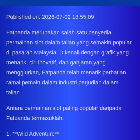
Published on: 2026-07-02 18:55:09
Fatpanda merupakan salah satu penyedia
permainan slot dalam talian yang semakin popular
di pasaran Malaysia. Dikenali dengan grafik yang
menarik, ciri inovatif, dan ganjaran yang
menggiurkan, Fatpanda telah menarik perhatian
ramai pemain dalam industri perjudian dalam
talian.
Antara permainan slot paling popular daripada
Fatpanda termasuklah:
1. **Wild Adventure**