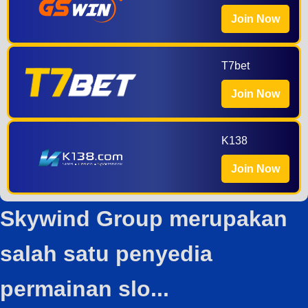
Join Now
T7bet
Join Now
K138
Join Now
Skywind Group merupakan
salah satu penyedia
permainan slo...