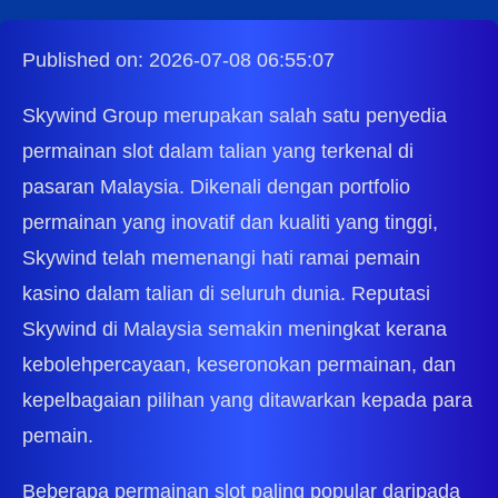
Published on: 2026-07-08 06:55:07
Skywind Group merupakan salah satu penyedia
permainan slot dalam talian yang terkenal di
pasaran Malaysia. Dikenali dengan portfolio
permainan yang inovatif dan kualiti yang tinggi,
Skywind telah memenangi hati ramai pemain
kasino dalam talian di seluruh dunia. Reputasi
Skywind di Malaysia semakin meningkat kerana
kebolehpercayaan, keseronokan permainan, dan
kepelbagaian pilihan yang ditawarkan kepada para
pemain.
Beberapa permainan slot paling popular daripada