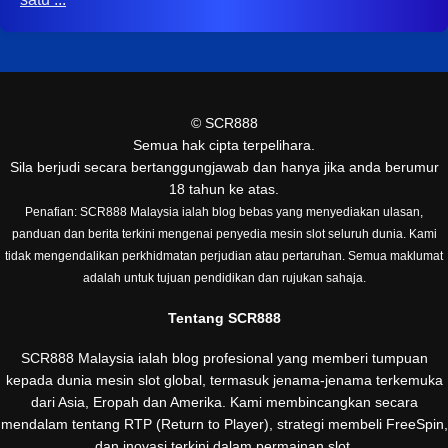
©
SCR888
Semua hak cipta terpelihara.
Sila berjudi secara bertanggungjawab dan hanya jika anda berumur
18 tahun ke atas.
Penafian: SCR888 Malaysia ialah blog bebas yang menyediakan ulasan,
panduan dan berita terkini mengenai penyedia mesin slot seluruh dunia. Kami
tidak mengendalikan perkhidmatan perjudian atau pertaruhan. Semua maklumat
adalah untuk tujuan pendidikan dan rujukan sahaja.
Tentang SCR888
SCR888 Malaysia ialah blog profesional yang memberi tumpuan
kepada dunia mesin slot global, termasuk jenama-jenama terkemuka
dari Asia, Eropah dan Amerika. Kami membincangkan secara
mendalam tentang RTP (Return to Player), strategi membeli FreeSpin,
dan inovasi terkini dalam permainan slot.