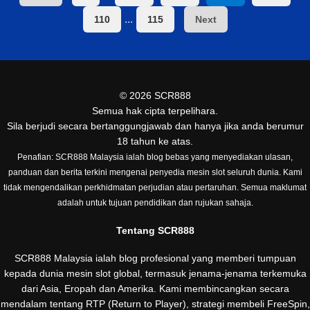
...
110
115
Next
© 2026 SCR888
Semua hak cipta terpelihara.
Sila berjudi secara bertanggungjawab dan hanya jika anda berumur
18 tahun ke atas.
Penafian: SCR888 Malaysia ialah blog bebas yang menyediakan ulasan,
panduan dan berita terkini mengenai penyedia mesin slot seluruh dunia. Kami
tidak mengendalikan perkhidmatan perjudian atau pertaruhan. Semua maklumat
adalah untuk tujuan pendidikan dan rujukan sahaja.
Tentang SCR888
SCR888 Malaysia ialah blog profesional yang memberi tumpuan
kepada dunia mesin slot global, termasuk jenama-jenama terkemuka
dari Asia, Eropah dan Amerika. Kami membincangkan secara
mendalam tentang RTP (Return to Player), strategi membeli FreeSpin,