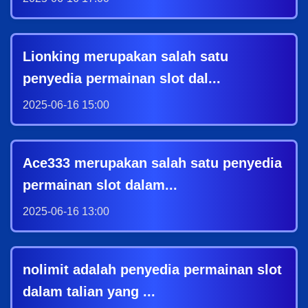
Lionking merupakan salah satu
penyedia permainan slot dal...
2025-06-16 15:00
Ace333 merupakan salah satu penyedia
permainan slot dalam...
2025-06-16 13:00
nolimit adalah penyedia permainan slot
dalam talian yang ...