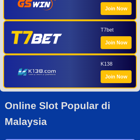
Join Now
T7bet
Join Now
K138
Join Now
Online Slot Popular di
Malaysia