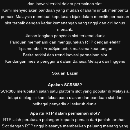
dan inovasi terkini dalam permainan slot.
Kami menyediakan panduan yang mudah difahami untuk membantu
pemain Malaysia membuat keputusan bijak dalam memilih permainan
slot terbaik dengan kadar kemenangan yang tinggi dan ciri bonus
menarik.
Ulasan lengkap penyedia slot terkenal dunia
Panduan memahami dan menggunakan RTP dengan efektif
Tips membeli FreeSpin untuk maksima keuntungan
Berita terkini dan trend inovasi permainan slot
Kandungan mesra pengguna dalam Bahasa Melayu dan Inggeris
Soalan Lazim
Apakah SCR888?
SCR888 merupakan salah satu platform slot yang popular di Malaysia,
tetapi di blog ini kami fokus pada ulasan dan panduan slot dari
pelbagai penyedia di seluruh dunia.
Apa itu RTP dalam permainan slot?
RTP ialah peratusan pulangan kepada pemain dari jumlah taruhan.
Slot dengan RTP tinggi biasanya memberikan peluang menang yang