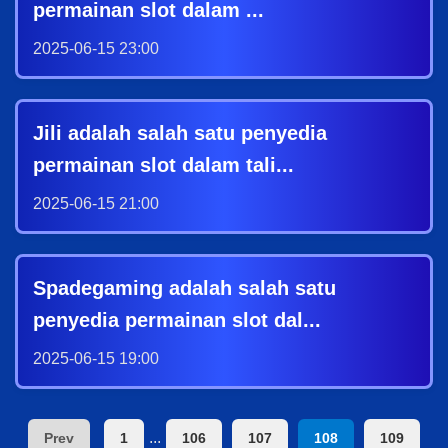
permainan slot dalam ...
2025-06-15 23:00
Jili adalah salah satu penyedia
permainan slot dalam tali...
2025-06-15 21:00
Spadegaming adalah salah satu
penyedia permainan slot dal...
2025-06-15 19:00
...
Prev
1
106
107
108
109