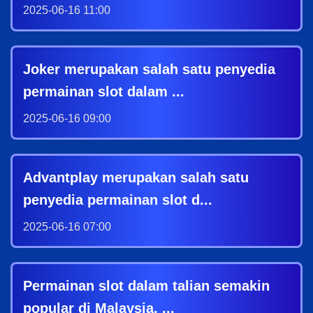
2025-06-16 11:00
Joker merupakan salah satu penyedia
permainan slot dalam ...
2025-06-16 09:00
Advantplay merupakan salah satu
penyedia permainan slot d...
2025-06-16 07:00
Permainan slot dalam talian semakin
popular di Malaysia, ...