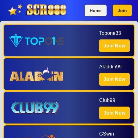
Home
Join
Topone33
Join Now
Aladdin99
Join Now
Club99
Join Now
GSwin